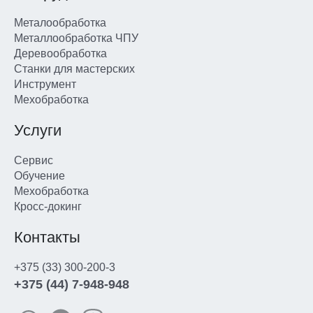
Металообработка
Металлообработка ЧПУ
Деревообработка
Станки для мастерских
Инструмент
Мехобработка
Услуги
Сервис
Обучение
Мехобработка
Кросс-докинг
Контакты
+375 (33) 300-200-3
+375 (44) 7-948-948