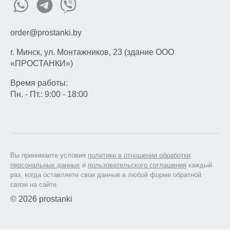
order@prostanki.by
г. Минск, ул. Монтажников, 23 (здание ООО
«ПРОСТАНКИ»)
Время работы:
Пн. - Пт.: 9:00 - 18:00
Вы принимаете условия
политики в отношении обработки
персональных данных
и
пользовательского соглашения
каждый
раз, когда оставляете свои данные в любой форме обратной
связи на сайте
© 2026 prostanki