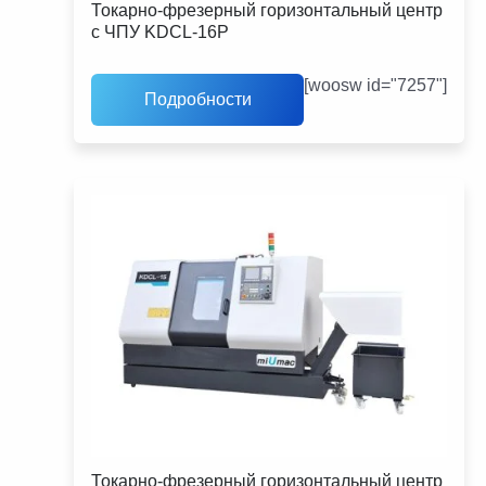
Токарно-фрезерный горизонтальный центр
с ЧПУ KDCL-16P
[woosw id="7257"]
Подробности
Токарно-фрезерный горизонтальный центр