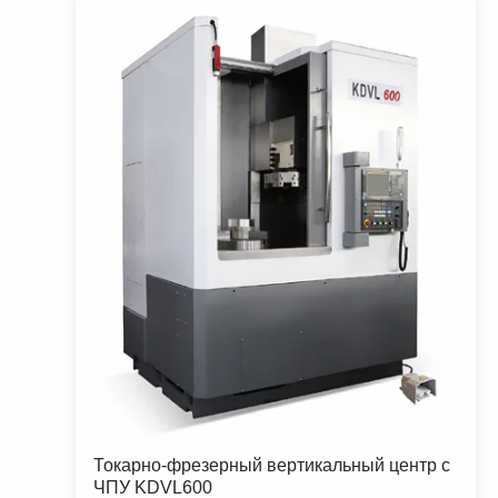
Токарно-фрезерный вертикальный центр с
ЧПУ KDVL600