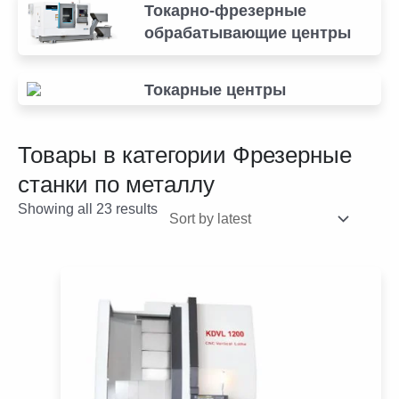
Токарно-фрезерные
обрабатывающие центры
Токарные центры
Товары в категории
Фрезерные
станки по металлу
Showing all 23 results