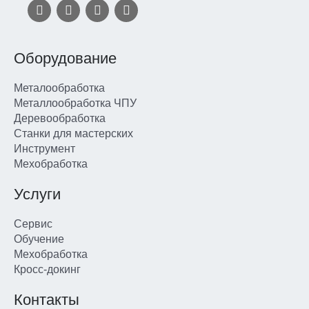
Оборудование
Металообработка
Металлообработка ЧПУ
Деревообработка
Станки для мастерских
Инструмент
Мехобработка
Услуги
Сервис
Обучение
Мехобработка
Кросс-докинг
Контакты