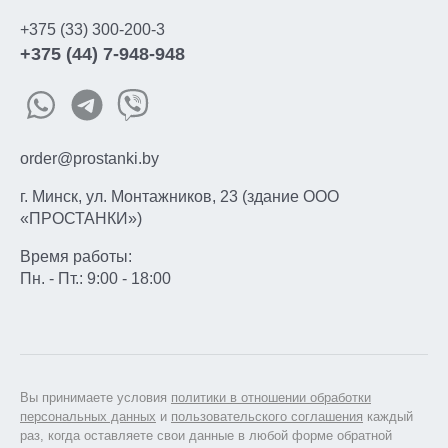
+375 (33) 300-200-3
+375 (44) 7-948-948
order@prostanki.by
г. Минск, ул. Монтажников, 23 (здание ООО
«ПРОСТАНКИ»)
Время работы:
Пн. - Пт.: 9:00 - 18:00
Вы принимаете условия
политики в отношении обработки
персональных данных
и
пользовательского соглашения
каждый
раз, когда оставляете свои данные в любой форме обратной