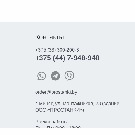
Контакты
+375 (33) 300-200-3
+375 (44) 7-948-948
order@prostanki.by
г. Минск, ул. Монтажников, 23 (здание
ООО «ПРОСТАНКИ»)
Время работы:
Пн. - Пт.: 9:00 - 18:00