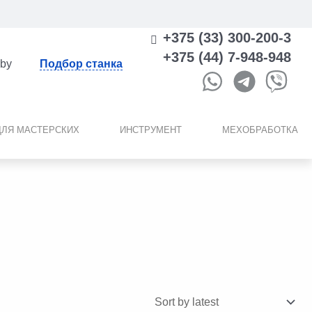
+375 (33) 300-200-3
+375 (44) 7-948-948
.by
Подбор станка
ДЛЯ МАСТЕРСКИХ
ИНСТРУМЕНТ
МЕХОБРАБОТКА