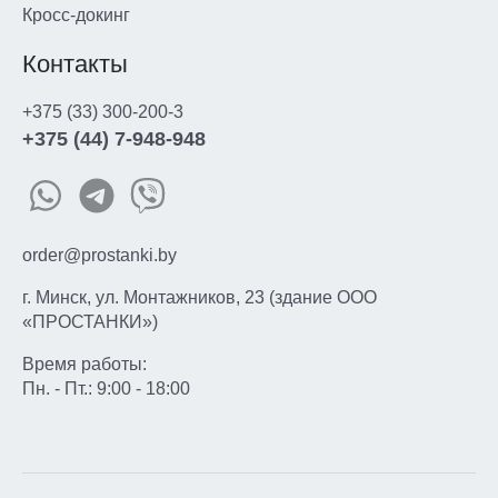
Кросс-докинг
Контакты
+375 (33) 300-200-3
+375 (44) 7-948-948
order@prostanki.by
г. Минск, ул. Монтажников, 23 (здание ООО
«ПРОСТАНКИ»)
Время работы:
Пн. - Пт.: 9:00 - 18:00