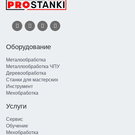
Оборудование
Металообработка
Металлообработка ЧПУ
Деревообработка
Станки для мастерских
Инструмент
Мехобработка
Услуги
Сервис
Обучение
Мехобработка