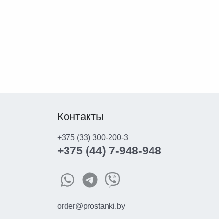
Контакты
+375 (33) 300-200-3
+375 (44) 7-948-948
order@prostanki.by