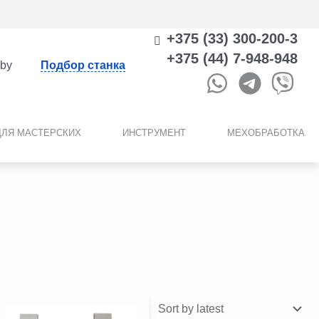
+375 (33) 300-200-3
+375 (44) 7-948-948
.by
Подбор станка
ДЛЯ МАСТЕРСКИХ
ИНСТРУМЕНТ
МЕХОБРАБОТКА