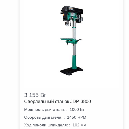
3 155
Br
Сверлильный станок JDP-3800
Мощность двигателя:
:
1000 Вт
Обороты двигателя:
:
1450 RPM
Ход пиноли шпинделя:
:
102 мм