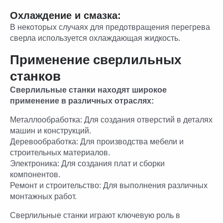
Охлаждение и смазка:
В некоторых случаях для предотвращения перегрева
сверла используется охлаждающая жидкость.
Применение сверлильных
станков
Сверлильные станки находят широкое
применение в различных отраслях:
Металлообработка: Для создания отверстий в деталях
машин и конструкций.
Деревообработка: Для производства мебели и
строительных материалов.
Электроника: Для создания плат и сборки
компонентов.
Ремонт и строительство: Для выполнения различных
монтажных работ.
Сверлильные станки играют ключевую роль в