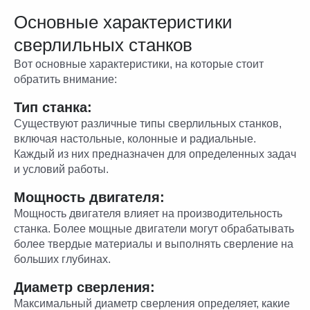
Основные характеристики
сверлильных станков
Вот основные характеристики, на которые стоит
обратить внимание:
Тип станка:
Существуют различные типы сверлильных станков,
включая настольные, колонные и радиальные.
Каждый из них предназначен для определенных задач
и условий работы.
Мощность двигателя:
Мощность двигателя влияет на производительность
станка. Более мощные двигатели могут обрабатывать
более твердые материалы и выполнять сверление на
больших глубинах.
Диаметр сверления:
Максимальный диаметр сверления определяет, какие