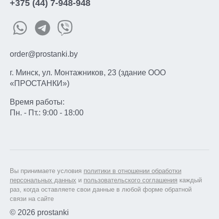
+375 (44) 7-948-948
order@prostanki.by
г. Минск, ул. Монтажников, 23 (здание ООО
«ПРОСТАНКИ»)
Время работы:
Пн. - Пт.: 9:00 - 18:00
Вы принимаете условия
политики в отношении обработки
персональных данных
и
пользовательского соглашения
каждый
раз, когда оставляете свои данные в любой форме обратной
связи на сайте
© 2026 prostanki