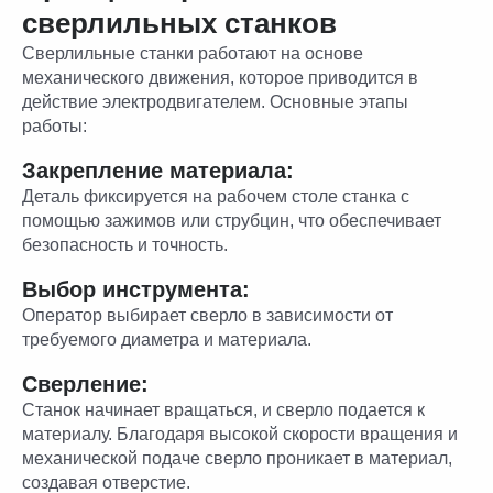
сверлильных станков
Сверлильные станки работают на основе
механического движения, которое приводится в
действие электродвигателем. Основные этапы
работы:
Закрепление материала:
Деталь фиксируется на рабочем столе станка с
помощью зажимов или струбцин, что обеспечивает
безопасность и точность.
Выбор инструмента:
Оператор выбирает сверло в зависимости от
требуемого диаметра и материала.
Сверление:
Станок начинает вращаться, и сверло подается к
материалу. Благодаря высокой скорости вращения и
механической подаче сверло проникает в материал,
создавая отверстие.