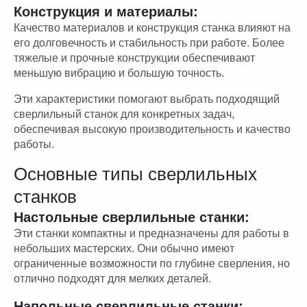
Конструкция и материалы:
Качество материалов и конструкция станка влияют на
его долговечность и стабильность при работе. Более
тяжелые и прочные конструкции обеспечивают
меньшую вибрацию и большую точность.
Эти характеристики помогают выбрать подходящий
сверлильный станок для конкретных задач,
обеспечивая высокую производительность и качество
работы.
Основные типы сверлильных
станков
Настольные сверлильные станки:
Эти станки компактны и предназначены для работы в
небольших мастерских. Они обычно имеют
ограниченные возможности по глубине сверления, но
отлично подходят для мелких деталей.
Напольные сверлильные станки: