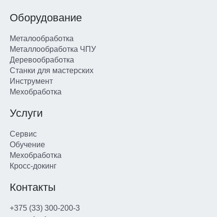
Оборудование
Металообработка
Металлообработка ЧПУ
Деревообработка
Станки для мастерских
Инструмент
Мехобработка
Услуги
Сервис
Обучение
Мехобработка
Кросс-докинг
Контакты
+375 (33) 300-200-3