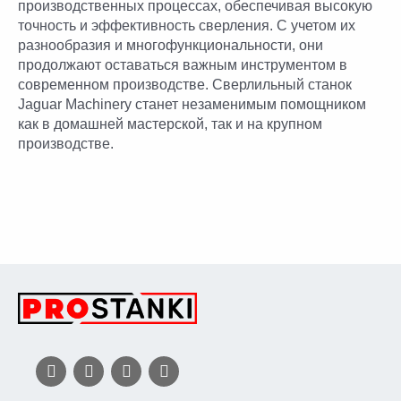
производственных процессах, обеспечивая высокую
точность и эффективность сверления. С учетом их
разнообразия и многофункциональности, они
продолжают оставаться важным инструментом в
современном производстве. Сверлильный станок
Jaguar Machinery станет незаменимым помощником
как в домашней мастерской, так и на крупном
производстве.