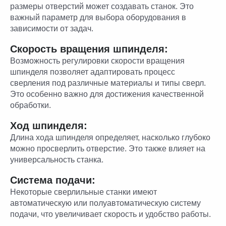
размеры отверстий может создавать станок. Это
важный параметр для выбора оборудования в
зависимости от задач.
Скорость вращения шпинделя:
Возможность регулировки скорости вращения
шпинделя позволяет адаптировать процесс
сверления под различные материалы и типы сверл.
Это особенно важно для достижения качественной
обработки.
Ход шпинделя:
Длина хода шпинделя определяет, насколько глубоко
можно просверлить отверстие. Это также влияет на
универсальность станка.
Система подачи:
Некоторые сверлильные станки имеют
автоматическую или полуавтоматическую систему
подачи, что увеличивает скорость и удобство работы.