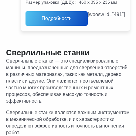
Размер упаковки (ДШВ):
:
460 х 395 х 235 мм
[woosw id="491"]
Подробности
Сверлильные станки
Сверлильные станки — это специализированные
машины, предназначенные для сверления отверстий
в различных материалах, таких как металл, дерево,
пластик и другие. Они являются неотъемлемой
частью многих производственных и ремонтных
процессов, обеспечивая высокую точность и
эффективность.
Сверлильные станки являются важным инструментом
в механической обработке, и их характеристики
определяют эффективность и точность выполнения
работ.