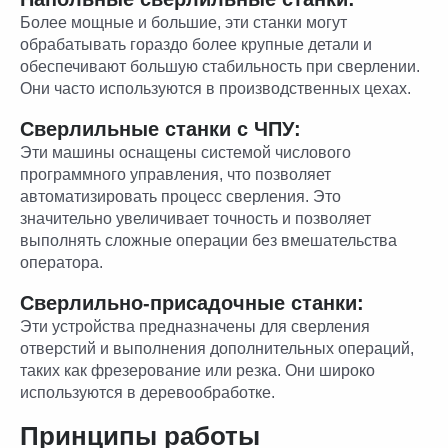
Более мощные и большие, эти станки могут
обрабатывать гораздо более крупные детали и
обеспечивают большую стабильность при сверлении.
Они часто используются в производственных цехах.
Сверлильные станки с ЧПУ:
Эти машины оснащены системой числового
программного управления, что позволяет
автоматизировать процесс сверления. Это
значительно увеличивает точность и позволяет
выполнять сложные операции без вмешательства
оператора.
Сверлильно-присадочные станки:
Эти устройства предназначены для сверления
отверстий и выполнения дополнительных операций,
таких как фрезерование или резка. Они широко
используются в деревообработке.
Принципы работы