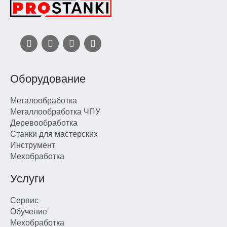
Оборудование
Металообработка
Металлообработка ЧПУ
Деревообработка
Станки для мастерских
Инструмент
Мехобработка
Услуги
Сервис
Обучение
Мехобработка