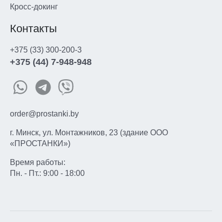
Кросс-докинг
Контакты
+375 (33) 300-200-3
+375 (44) 7-948-948
order@prostanki.by
г. Минск, ул. Монтажников, 23 (здание ООО
«ПРОСТАНКИ»)
Время работы:
Пн. - Пт.: 9:00 - 18:00