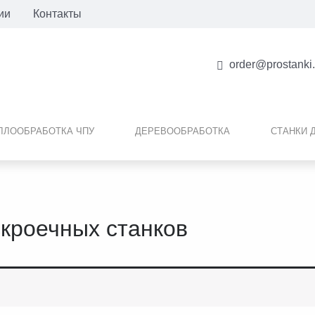
ии
Контакты
order@prostanki
ЛЛООБРАБОТКА ЧПУ
ДЕРЕВООБРАБОТКА
СТАНКИ 
кроечных станков