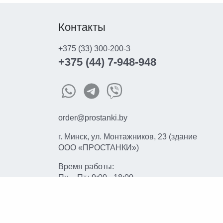
Контакты
+375 (33) 300-200-3
+375 (44) 7-948-948
order@prostanki.by
г. Минск, ул. Монтажников, 23 (здание
ООО «ПРОСТАНКИ»)
Время работы:
Пн. - Пт.: 9:00 - 18:00