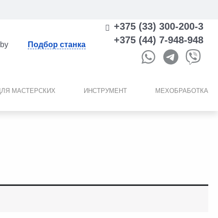
+375 (33) 300-200-3
+375 (44) 7-948-948
.by
Подбор станка
ДЛЯ МАСТЕРСКИХ
ИНСТРУМЕНТ
МЕХОБРАБОТКА