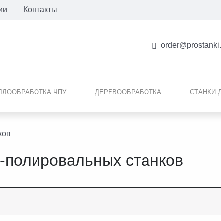
ии
Контакты
order@prostanki
ЛЛООБРАБОТКА ЧПУ
ДЕРЕВООБРАБОТКА
СТАНКИ 
ков
-полировальных станков