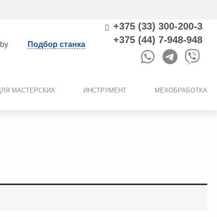
+375 (33) 300-200-3
+375 (44) 7-948-948
.by
Подбор станка
ДЛЯ МАСТЕРСКИХ
ИНСТРУМЕНТ
МЕХОБРАБОТКА