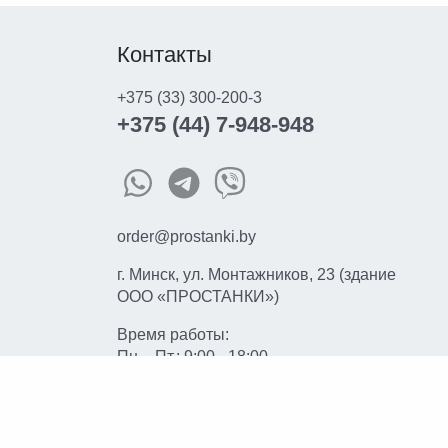
Контакты
+375 (33) 300-200-3
+375 (44) 7-948-948
order@prostanki.by
г. Минск, ул. Монтажников, 23 (здание
ООО «ПРОСТАНКИ»)
Время работы:
Пн. - Пт.: 9:00 - 18:00