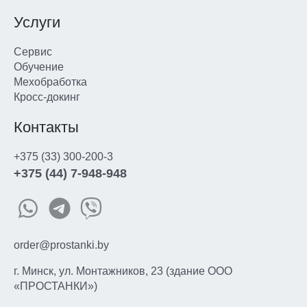
Услуги
Сервис
Обучение
Мехобработка
Кросс-докинг
Контакты
+375 (33) 300-200-3
+375 (44) 7-948-948
order@prostanki.by
г. Минск, ул. Монтажников, 23 (здание ООО
«ПРОСТАНКИ»)