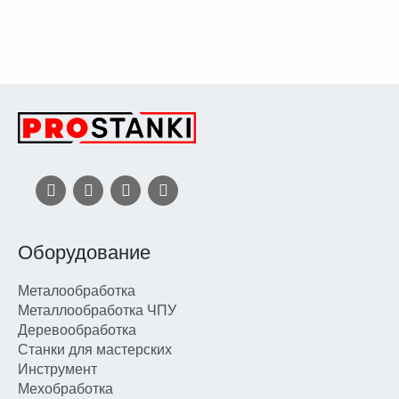
Оборудование
Металообработка
Металлообработка ЧПУ
Деревообработка
Станки для мастерских
Инструмент
Мехобработка