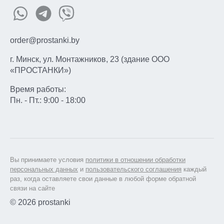
order@prostanki.by
г. Минск, ул. Монтажников, 23 (здание ООО
«ПРОСТАНКИ»)
Время работы:
Пн. - Пт.: 9:00 - 18:00
Вы принимаете условия
политики в отношении обработки
персональных данных
и
пользовательского соглашения
каждый
раз, когда оставляете свои данные в любой форме обратной
связи на сайте
© 2026 prostanki