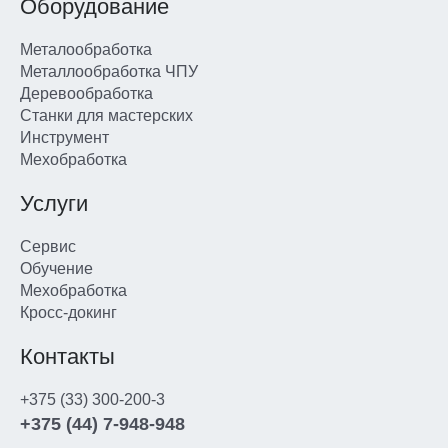
Оборудование
Металообработка
Металлообработка ЧПУ
Деревообработка
Станки для мастерских
Инструмент
Мехобработка
Услуги
Сервис
Обучение
Мехобработка
Кросс-докинг
Контакты
+375 (33) 300-200-3
+375 (44) 7-948-948