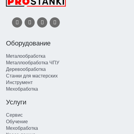
Оборудование
Металообработка
Металлообработка ЧПУ
Деревообработка
Станки для мастерских
Инструмент
Мехобработка
Услуги
Сервис
Обучение
Мехобработка