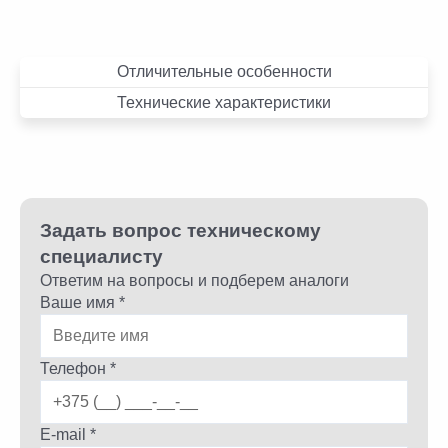
Отличительные особенности
Технические характеристики
Задать вопрос техническому
специалисту
Ответим на вопросы и подберем аналоги
Ваше имя *
Телефон *
E-mail *