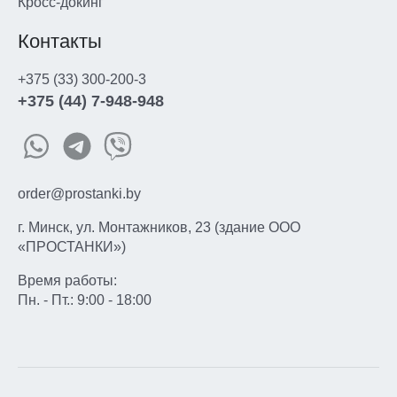
Кросс-докинг
Контакты
+375 (33) 300-200-3
+375 (44) 7-948-948
order@prostanki.by
г. Минск, ул. Монтажников, 23 (здание ООО
«ПРОСТАНКИ»)
Время работы:
Пн. - Пт.: 9:00 - 18:00