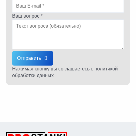
Ваш вопрос *
Отправить
Нажимая кнопку вы соглашаетесь
с политикой
обработки данных