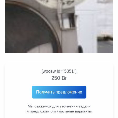
[woosw id="5351"]
250
Br
Получить предложение
Мы свяжемся для уточнения задачи
и предложим оптимальные варианты