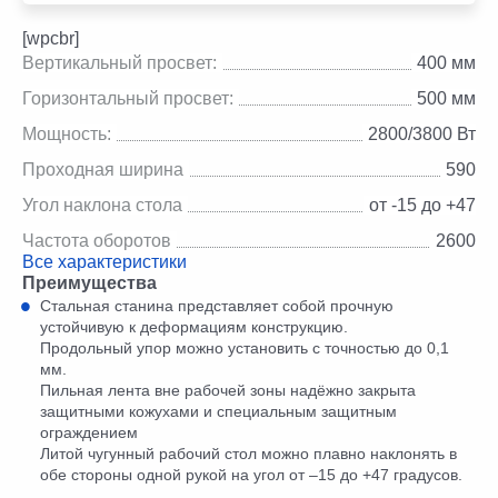
[wpcbr]
Вертикальный просвет:
400 мм
Горизонтальный просвет:
500 мм
Мощность:
2800/3800 Вт
Проходная ширина
590
Угол наклона стола
от -15 до +47
Частота оборотов
2600
Все характеристики
Преимущества
Стальная станина представляет собой прочную
устойчивую к деформациям конструкцию.
Продольный упор можно установить с точностью до 0,1
мм.
Пильная лента вне рабочей зоны надёжно закрыта
защитными кожухами и специальным защитным
ограждением
Литой чугунный рабочий стол можно плавно наклонять в
обе стороны одной рукой на угол от –15 до +47 градусов.