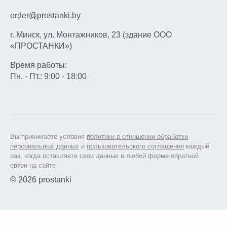
order@prostanki.by
г. Минск, ул. Монтажников, 23 (здание ООО
«ПРОСТАНКИ»)
Время работы:
Пн. - Пт.: 9:00 - 18:00
Вы принимаете условия
политики в отношении обработки
персональных данных
и
пользовательского соглашения
каждый
раз, когда оставляете свои данные в любой форме обратной
связи на сайте
© 2026 prostanki