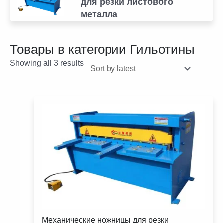
для резки листового
металла
Товары в категории
Гильотины
Showing all 3 results
Механические ножницы для резки