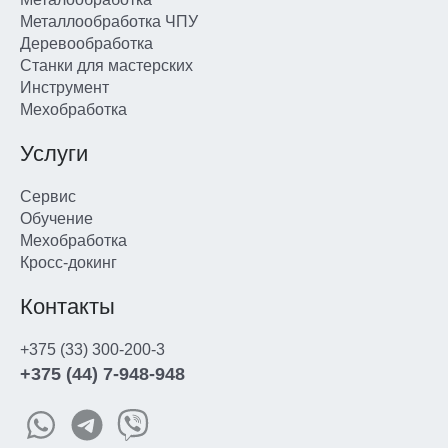
Металлообработка ЧПУ
Деревообработка
Станки для мастерских
Инструмент
Мехобработка
Услуги
Сервис
Обучение
Мехобработка
Кросс-докинг
Контакты
+375 (33) 300-200-3
+375 (44) 7-948-948