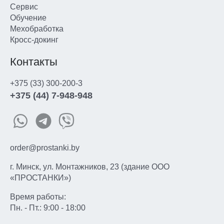
Сервис
Обучение
Мехобработка
Кросс-докинг
Контакты
+375 (33) 300-200-3
+375 (44) 7-948-948
order@prostanki.by
г. Минск, ул. Монтажников, 23 (здание ООО
«ПРОСТАНКИ»)
Время работы:
Пн. - Пт.: 9:00 - 18:00