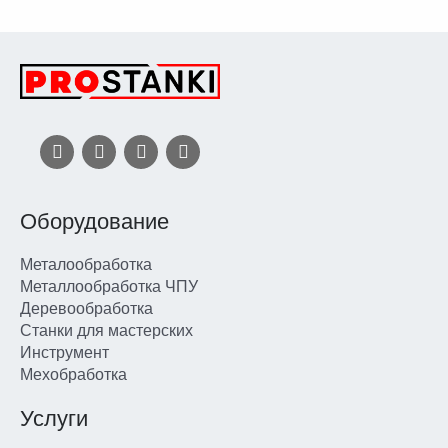
Оборудование
Металообработка
Металлообработка ЧПУ
Деревообработка
Станки для мастерских
Инструмент
Мехобработка
Услуги