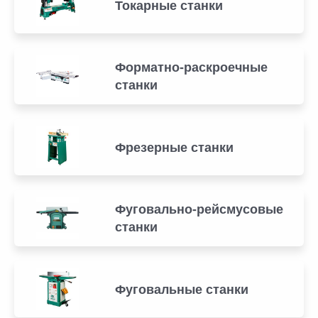
Токарные станки
Форматно-раскроечные
станки
Фрезерные станки
Фуговально-рейсмусовые
станки
Фуговальные станки