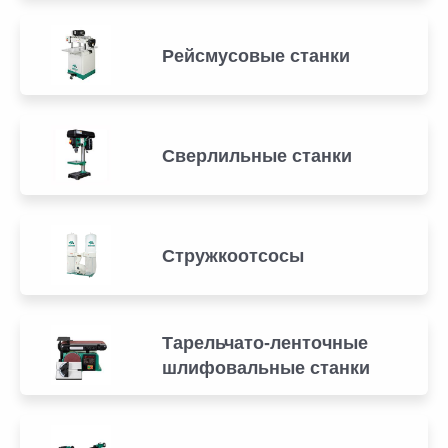
Рейсмусовые станки
Сверлильные станки
Стружкоотсосы
Тарельчато-ленточные
шлифовальные станки