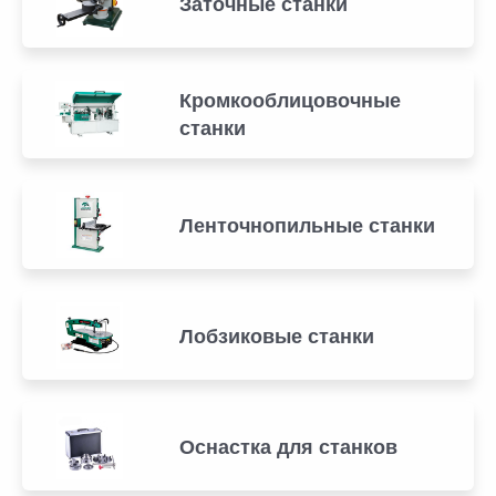
Заточные станки
Кромкооблицовочные
станки
Ленточнопильные станки
Лобзиковые станки
Оснастка для станков