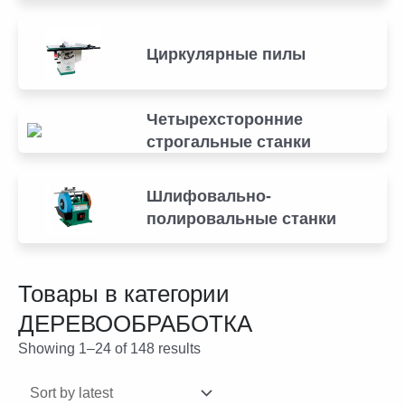
Циркулярные пилы
Четырехсторонние
строгальные станки
Шлифовально-
полировальные станки
Товары в категории
ДЕРЕВООБРАБОТКА
Showing 1–24 of 148 results