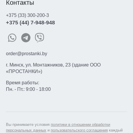
Контакты
+375 (33) 300-200-3
+375 (44) 7-948-948
order@prostanki.by
г. Минск, ул. Монтажников, 23 (здание ООО
«ПРОСТАНКИ»)
Время работы:
Пн. - Пт.: 9:00 - 18:00
Вы принимаете условия
политики в отношении обработки
персональных данных
и
пользовательского соглашения
каждый