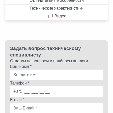
Отличительные особенности
Технические характеристики
1 Видео
Задать вопрос техническому
специалисту
Ответим на вопросы и подберем аналоги
Ваше имя *
Телефон *
E-mail *