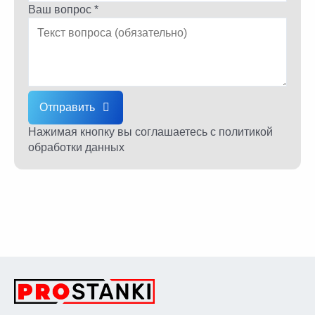
Ваш вопрос *
Отправить
Нажимая кнопку вы соглашаетесь
с политикой
обработки данных