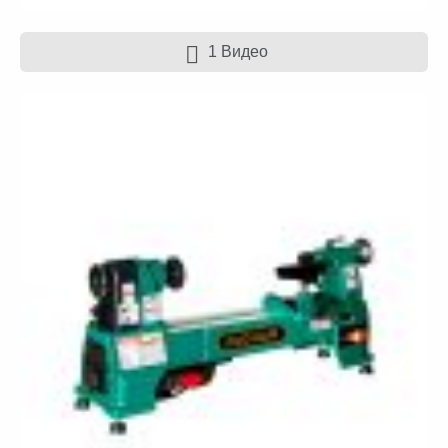
1 Видео