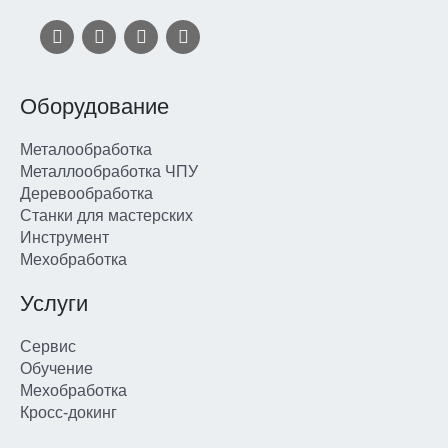
Оборудование
Металообработка
Металлообработка ЧПУ
Деревообработка
Станки для мастерских
Инструмент
Мехобработка
Услуги
Сервис
Обучение
Мехобработка
Кросс-докинг