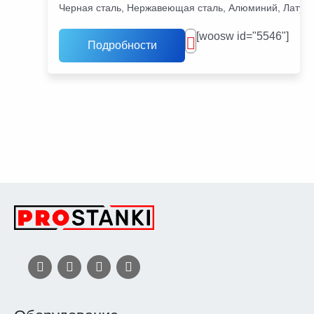
Черная сталь, Нержавеющая сталь, Алюминий, Латунь
[woosw id="5546"]
Подробности