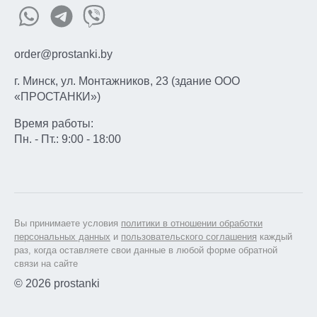
order@prostanki.by
г. Минск, ул. Монтажников, 23 (здание ООО
«ПРОСТАНКИ»)
Время работы:
Пн. - Пт.: 9:00 - 18:00
Вы принимаете условия
политики в отношении обработки
персональных данных
и
пользовательского соглашения
каждый
раз, когда оставляете свои данные в любой форме обратной
связи на сайте
© 2026 prostanki