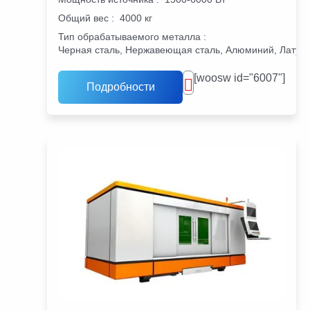
Общий вес
:
4000 кг
Тип обрабатываемого металла
:
Черная сталь, Нержавеющая сталь, Алюминий, Латунь
[woosw id="6007"]
Подробности