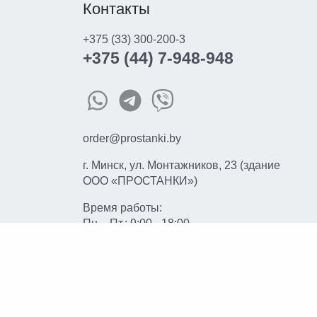
Контакты
+375 (33) 300-200-3
+375 (44) 7-948-948
order@prostanki.by
г. Минск, ул. Монтажников, 23 (здание
ООО «ПРОСТАНКИ»)
Время работы:
Пн. - Пт.: 9:00 - 18:00
© 2026 prostanki