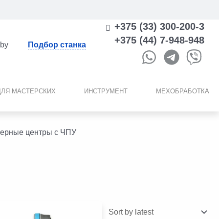
+375 (33) 300-200-3
+375 (44) 7-948-948
.by
Подбор станка
ДЛЯ МАСТЕРСКИХ
ИНСТРУМЕНТ
МЕХОБРАБОТКА
зерные центры с ЧПУ