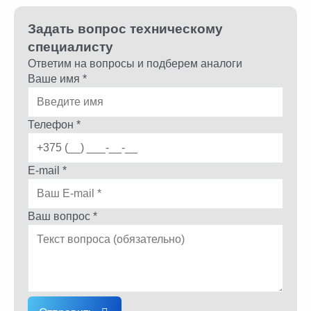
Задать вопрос техническому
специалисту
Ответим на вопросы и подберем аналоги
Ваше имя *
Телефон *
E-mail *
Ваш вопрос *