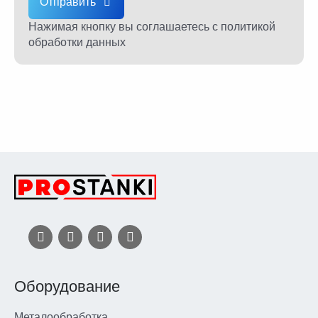
Отправить
Нажимая кнопку вы соглашаетесь
с политикой
обработки данных
Оборудование
Металообработка