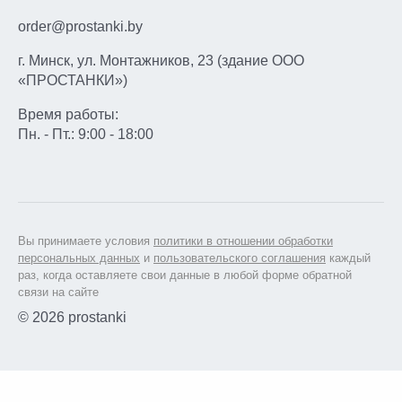
order@prostanki.by
г. Минск, ул. Монтажников, 23 (здание ООО
«ПРОСТАНКИ»)
Время работы:
Пн. - Пт.: 9:00 - 18:00
Вы принимаете условия
политики в отношении обработки
персональных данных
и
пользовательского соглашения
каждый
раз, когда оставляете свои данные в любой форме обратной
связи на сайте
© 2026 prostanki