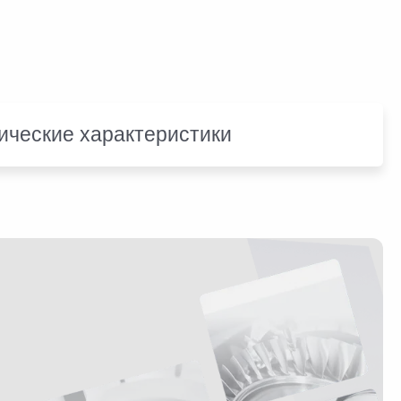
ические характеристики