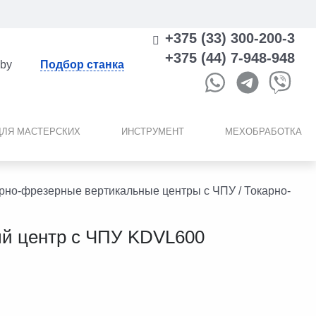
+375 (33) 300-200-3
+375 (44) 7-948-948
.by
Подбор станка
ДЛЯ МАСТЕРСКИХ
ИНСТРУМЕНТ
МЕХОБРАБОТКА
рно-фрезерные вертикальные центры с ЧПУ
/ Токарно-
й центр с ЧПУ KDVL600