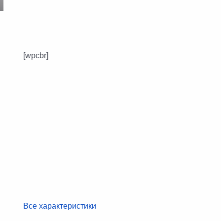
[wpcbr]
Все характеристики