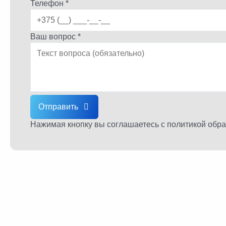
Телефон *
Ваш вопрос *
Отправить
Нажимая кнопку вы соглашаетесь
с политикой обр