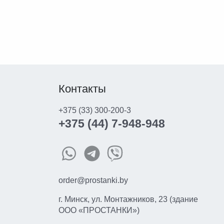
Контакты
+375 (33) 300-200-3
+375 (44) 7-948-948
order@prostanki.by
г. Минск, ул. Монтажников, 23 (здание
ООО «ПРОСТАНКИ»)