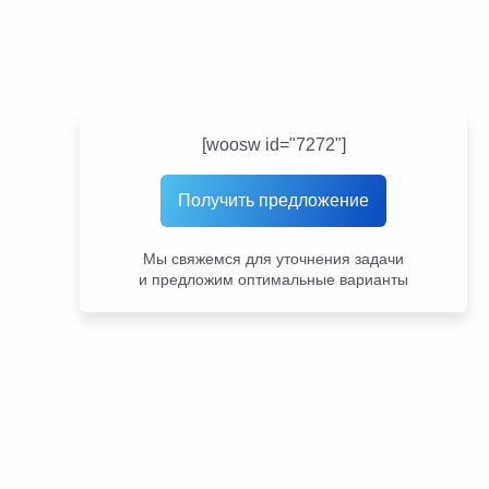
[woosw id="7272"]
Получить предложение
Мы свяжемся для уточнения задачи
и предложим оптимальные варианты