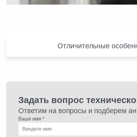
Отличительные особен
Задать вопрос техническ
Ответим на вопросы и подберем ан
Ваше имя *