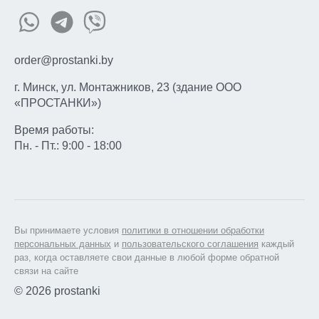
order@prostanki.by
г. Минск, ул. Монтажников, 23 (здание ООО
«ПРОСТАНКИ»)
Время работы:
Пн. - Пт.: 9:00 - 18:00
Вы принимаете условия
политики в отношении обработки
персональных данных
и
пользовательского соглашения
каждый
раз, когда оставляете свои данные в любой форме обратной
связи на сайте
© 2026 prostanki