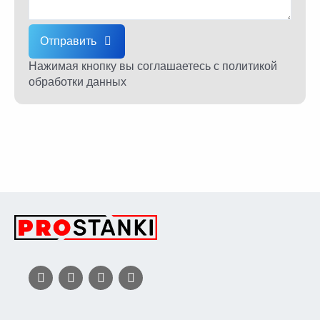
Отправить
Нажимая кнопку вы соглашаетесь
с политикой
обработки данных