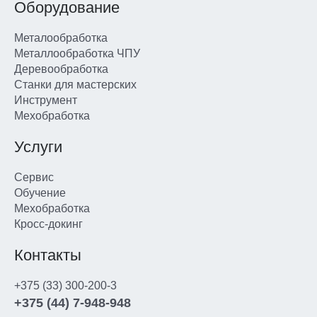
Оборудование
Металообработка
Металлообработка ЧПУ
Деревообработка
Станки для мастерских
Инструмент
Мехобработка
Услуги
Сервис
Обучение
Мехобработка
Кросс-докинг
Контакты
+375 (33) 300-200-3
+375 (44) 7-948-948