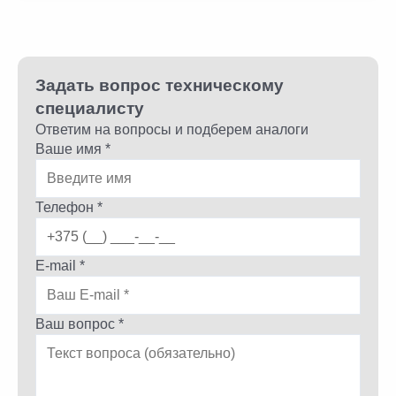
Задать вопрос техническому
специалисту
Ответим на вопросы и подберем аналоги
Ваше имя *
Телефон *
E-mail *
Ваш вопрос *