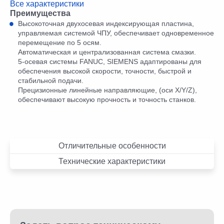
Все характеристики
Преимущества
Высокоточная двухосевая индексирующая пластина,
управляемая системой ЧПУ, обеспечивает одновременное
перемещение по 5 осям.
Автоматическая и централизованная система смазки.
5-осевая системы FANUC, SIEMENS адаптированы для
обеспечения высокой скорости, точности, быстрой и
стабильной подачи.
Прецизионные линейные направляющие, (оси X/Y/Z),
обеспечивают высокую прочность и точность станков.
Отличительные особенности
Технические характеристики