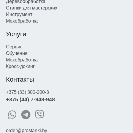
Деревообработка
Станки для мастерских
Инструмент
Мехобработка
Услуги
Сервис
Обучение
Мехобработка
Кросс-докинг
Контакты
+375 (33) 300-200-3
+375 (44) 7-948-948
order@prostanki.by