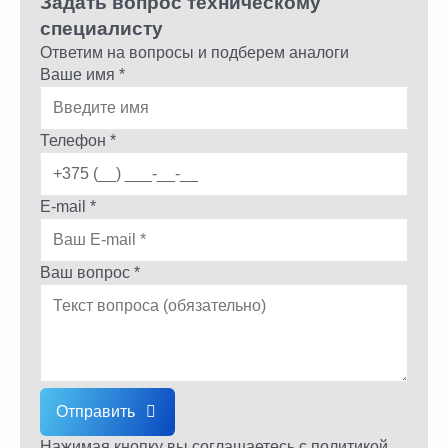
Задать вопрос техническому
специалисту
Ответим на вопросы и подберем аналоги
Ваше имя *
Телефон *
E-mail *
Ваш вопрос *
Отправить
Нажимая кнопку вы соглашаетесь
с политикой