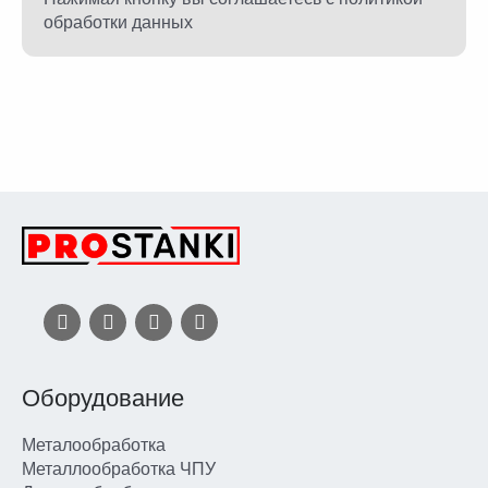
обработки данных
Оборудование
Металообработка
Металлообработка ЧПУ