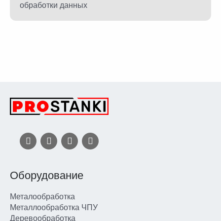
обработки данных
Оборудование
Металообработка
Металлообработка ЧПУ
Деревообработка