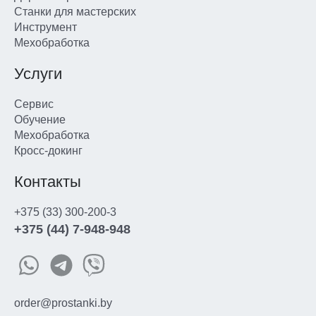
Станки для мастерских
Инструмент
Мехобработка
Услуги
Сервис
Обучение
Мехобработка
Кросс-докинг
Контакты
+375 (33) 300-200-3
+375 (44) 7-948-948
order@prostanki.by