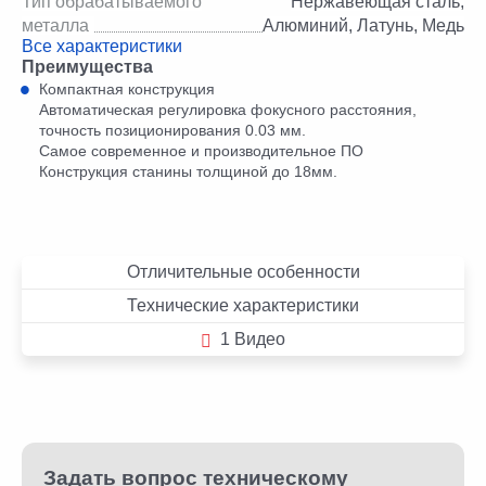
Тип обрабатываемого
Нержавеющая сталь,
металла
Алюминий, Латунь, Медь
Все характеристики
Преимущества
Компактная конструкция
Автоматическая регулировка фокусного расстояния,
точность позиционирования 0.03 мм.
Самое современное и производительное ПО
Конструкция станины толщиной до 18мм.
Отличительные особенности
Технические характеристики
1 Видео
Задать вопрос техническому