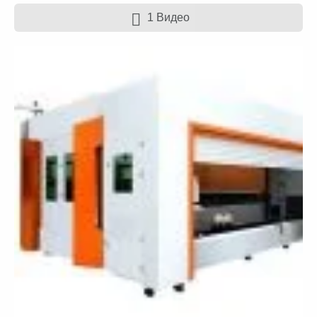
1 Видео