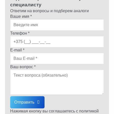
специалисту
Ответим на вопросы и подберем аналоги
Ваше имя *
Телефон *
E-mail *
Ваш вопрос *
Отправить
Нажимая кнопку вы соглашаетесь
с политикой