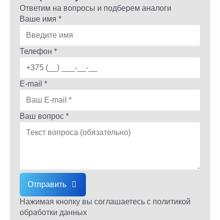
Ответим на вопросы и подберем аналоги
Ваше имя *
Телефон *
E-mail *
Ваш вопрос *
Отправить
Нажимая кнопку вы соглашаетесь
с политикой
обработки данных