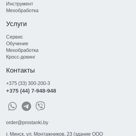
Инструмент
Мехобработка
Услуги
Сервис
Обучение
Мехобработка
Кросс-докинг
Контакты
+375 (33) 300-200-3
+375 (44) 7-948-948
order@prostanki.by
г. Минск, ул. Монтажников, 23 (здание ООО