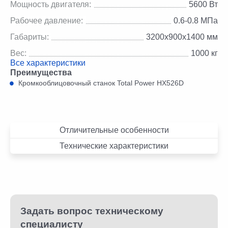
Мощность двигателя:
5600 Вт
Рабочее давление:
0.6-0.8 МПа
Габариты:
3200х900х1400 мм
Вес:
1000 кг
Все характеристики
Преимущества
Кромкооблицовочный станок Total Power HX526D
Отличительные особенности
Технические характеристики
Задать вопрос техническому
специалисту