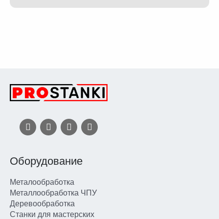
Оборудование
Металообработка
Металлообработка ЧПУ
Деревообработка
Станки для мастерских