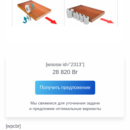
[woosw id="2313"]
28 820
Br
Получить предложение
Мы свяжемся для уточнения задачи
и предложим оптимальные варианты
[wpcbr]