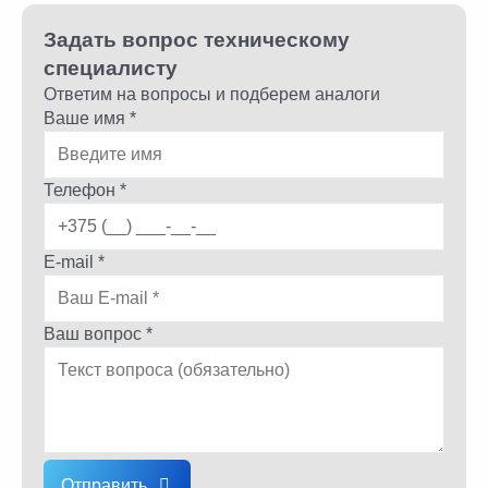
Задать вопрос техническому
специалисту
Ответим на вопросы и подберем аналоги
Ваше имя *
Телефон *
E-mail *
Ваш вопрос *
Отправить