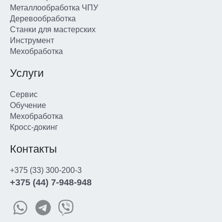
Металлообработка ЧПУ
Деревообработка
Станки для мастерских
Инструмент
Мехобработка
Услуги
Сервис
Обучение
Мехобработка
Кросс-докинг
Контакты
+375 (33) 300-200-3
+375 (44) 7-948-948