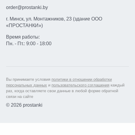
order@prostanki.by
г. Минск, ул. Монтажников, 23 (здание ООО
«ПРОСТАНКИ»)
Время работы:
Пн. - Пт.: 9:00 - 18:00
Вы принимаете условия
политики в отношении обработки
персональных данных
и
пользовательского соглашения
каждый
раз, когда оставляете свои данные в любой форме обратной
связи на сайте
© 2026 prostanki