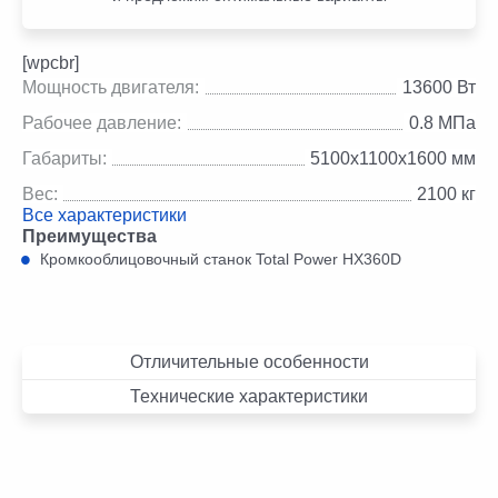
[wpcbr]
Мощность двигателя:
13600 Вт
Рабочее давление:
0.8 МПа
Габариты:
5100х1100х1600 мм
Вес:
2100 кг
Все характеристики
Преимущества
Кромкооблицовочный станок Total Power HX360D
Отличительные особенности
Технические характеристики