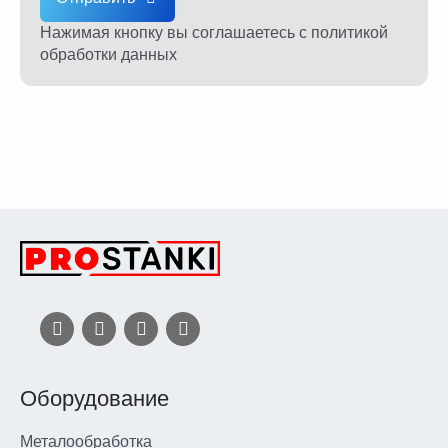
Нажимая кнопку вы соглашаетесь
с политикой
обработки данных
Оборудование
Металообработка