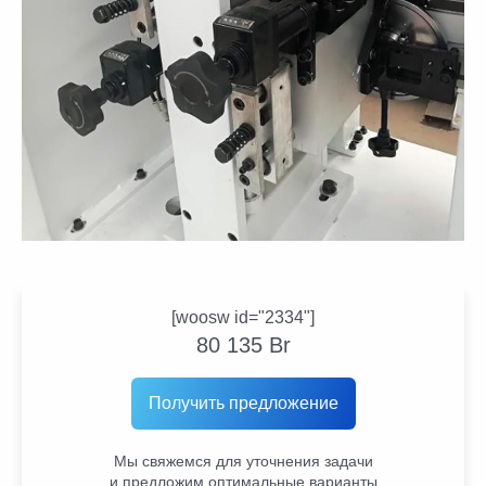
[woosw id="2334"]
80 135
Br
Получить предложение
Мы свяжемся для уточнения задачи
и предложим оптимальные варианты