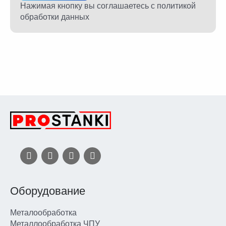
Нажимая кнопку вы соглашаетесь
с политикой
обработки данных
Оборудование
Металообработка
Металлообработка ЧПУ