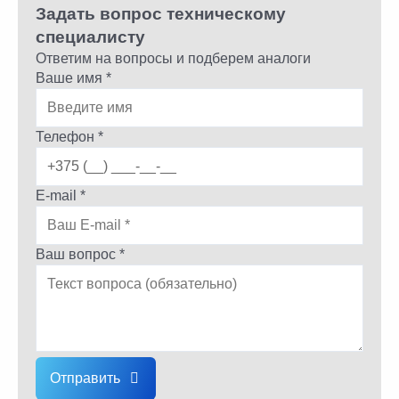
Задать вопрос техническому
специалисту
Ответим на вопросы и подберем аналоги
Ваше имя *
Телефон *
E-mail *
Ваш вопрос *
Отправить