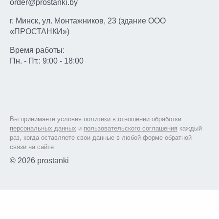
order@prostanki.by
г. Минск, ул. Монтажников, 23 (здание ООО
«ПРОСТАНКИ»)
Время работы:
Пн. - Пт.: 9:00 - 18:00
Вы принимаете условия
политики в отношении обработки
персональных данных
и
пользовательского соглашения
каждый
раз, когда оставляете свои данные в любой форме обратной
связи на сайте
© 2026 prostanki