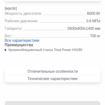
[wpcbr]
Мощность двигателя:
6000 Вт
Рабочее давление:
0.6 МПа
Габариты:
2600х600х1400 мм
Вес:
700 кг
Все характеристики
Преимущества
Кромкооблицовочный станок Total Power HX280
Отличительные особенности
Технические характеристики