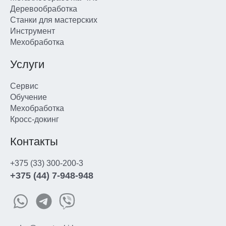
Деревообработка
Станки для мастерских
Инструмент
Мехобработка
Услуги
Сервис
Обучение
Мехобработка
Кросс-докинг
Контакты
+375 (33) 300-200-3
+375 (44) 7-948-948