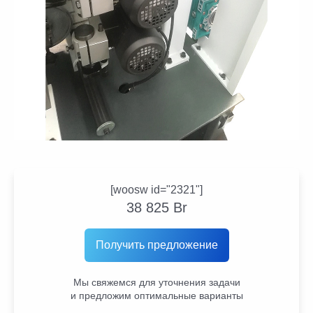
[woosw id="2321"]
38 825
Br
Получить предложение
Мы свяжемся для уточнения задачи
и предложим оптимальные варианты