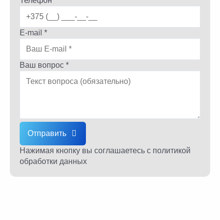
Телефон *
E-mail *
Ваш вопрос *
Отправить
Нажимая кнопку вы соглашаетесь
с политикой
обработки данных