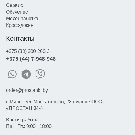
Сервис
Обучение
Мехобработка
Кросс-докинг
Контакты
+375 (33) 300-200-3
+375 (44) 7-948-948
order@prostanki.by
г. Минск, ул. Монтажников, 23 (здание ООО
«ПРОСТАНКИ»)
Время работы:
Пн. - Пт.: 9:00 - 18:00