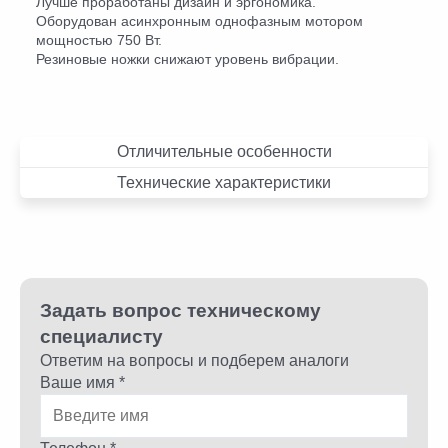
Лучше проработаны дизайн и эргономика.
Оборудован асинхронным однофазным мотором
мощностью 750 Вт.
Резиновые ножки снижают уровень вибрации.
Отличительные особенности
Технические характеристики
Задать вопрос техническому
специалисту
Ответим на вопросы и подберем аналоги
Ваше имя *