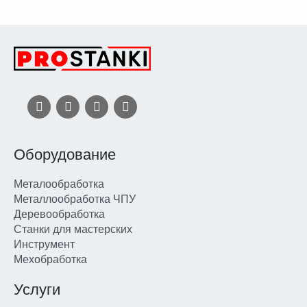
Оборудование
Металообработка
Металлообработка ЧПУ
Деревообработка
Станки для мастерских
Инструмент
Мехобработка
Услуги