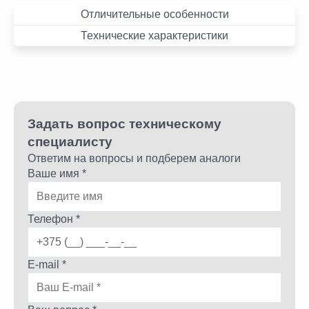
Отличительные особенности
Технические характеристики
Задать вопрос техническому
специалисту
Ответим на вопросы и подберем аналоги
Ваше имя *
Телефон *
E-mail *