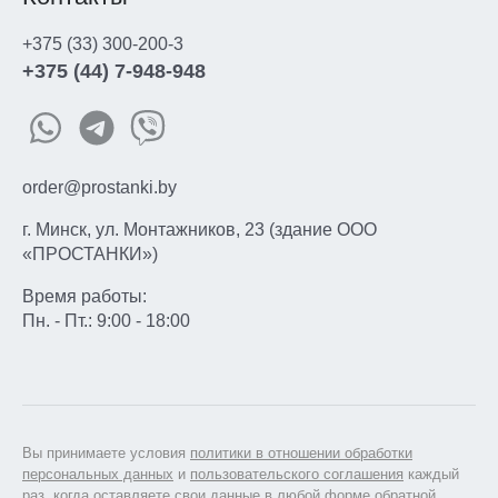
+375 (33) 300-200-3
+375 (44) 7-948-948
order@prostanki.by
г. Минск, ул. Монтажников, 23 (здание ООО
«ПРОСТАНКИ»)
Время работы:
Пн. - Пт.: 9:00 - 18:00
Вы принимаете условия
политики в отношении обработки
персональных данных
и
пользовательского соглашения
каждый
раз, когда оставляете свои данные в любой форме обратной