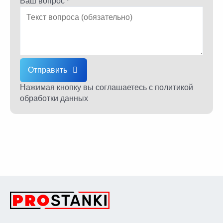
Ваш вопрос *
Отправить
Нажимая кнопку вы соглашаетесь
с политикой
обработки данных