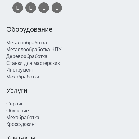
Оборудование
Металообработка
Металлообработка ЧПУ
Деревообработка
Станки для мастерских
Инструмент
Мехобработка
Услуги
Сервис
Обучение
Мехобработка
Кросс-докинг
Контакты