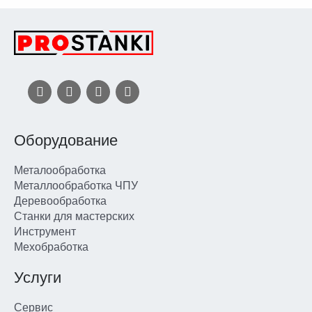
Оборудование
Металообработка
Металлообработка ЧПУ
Деревообработка
Станки для мастерских
Инструмент
Мехобработка
Услуги
Сервис