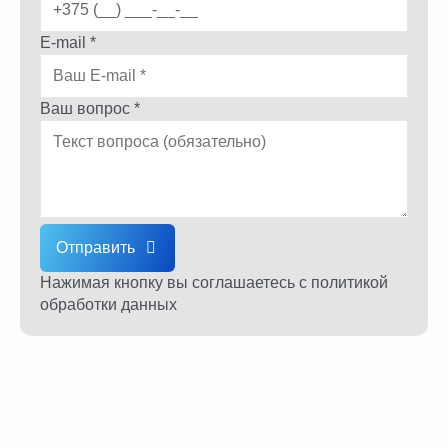
E-mail *
Ваш вопрос *
Отправить
Нажимая кнопку вы соглашаетесь
с политикой
обработки данных