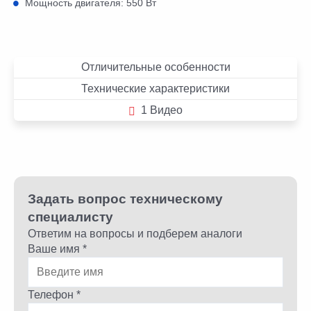
Мощность двигателя: 550 Вт
Отличительные особенности
Технические характеристики
1 Видео
Задать вопрос техническому
специалисту
Ответим на вопросы и подберем аналоги
Ваше имя *
Телефон *