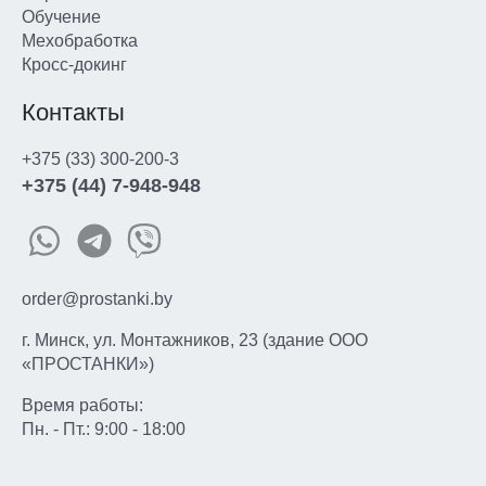
Обучение
Мехобработка
Кросс-докинг
Контакты
+375 (33) 300-200-3
+375 (44) 7-948-948
order@prostanki.by
г. Минск, ул. Монтажников, 23 (здание ООО
«ПРОСТАНКИ»)
Время работы:
Пн. - Пт.: 9:00 - 18:00