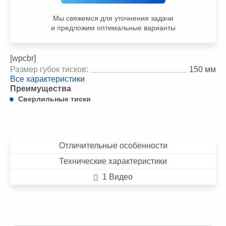
Мы свяжемся для уточнения задачи
и предложим оптимальные варианты
[wpcbr]
Размер губок тисков:
150 мм
Все характеристики
Преимущества
Сверлильные тиски
Отличительные особенности
Технические характеристики
1 Видео