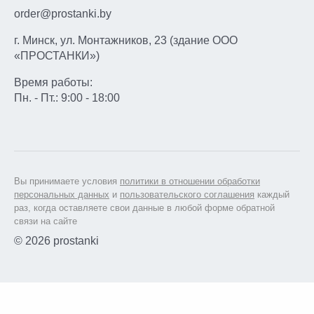
order@prostanki.by
г. Минск, ул. Монтажников, 23 (здание ООО
«ПРОСТАНКИ»)
Время работы:
Пн. - Пт.: 9:00 - 18:00
Вы принимаете условия
политики в отношении обработки
персональных данных
и
пользовательского соглашения
каждый
раз, когда оставляете свои данные в любой форме обратной
связи на сайте
© 2026 prostanki