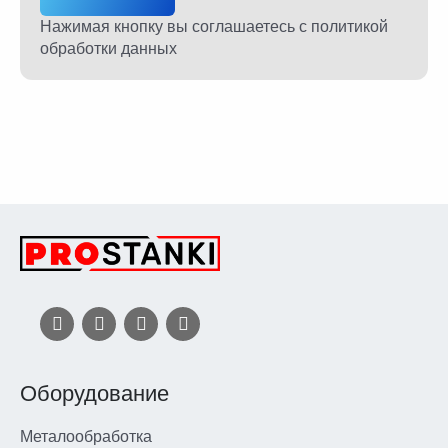
Нажимая кнопку вы соглашаетесь
с политикой
обработки данных
Оборудование
Металообработка