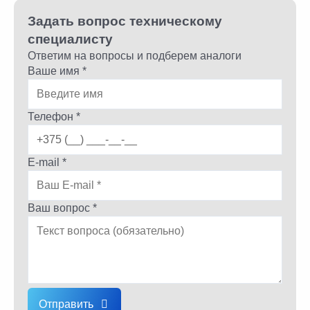
Задать вопрос техническому
специалисту
Ответим на вопросы и подберем аналоги
Ваше имя *
Телефон *
E-mail *
Ваш вопрос *
Отправить