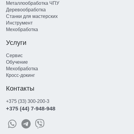
Металлообработка ЧПУ
Деревообработка
Станки для мастерских
Инструмент
Мехобработка
Услуги
Сервис
Обучение
Мехобработка
Кросс-докинг
Контакты
+375 (33) 300-200-3
+375 (44) 7-948-948