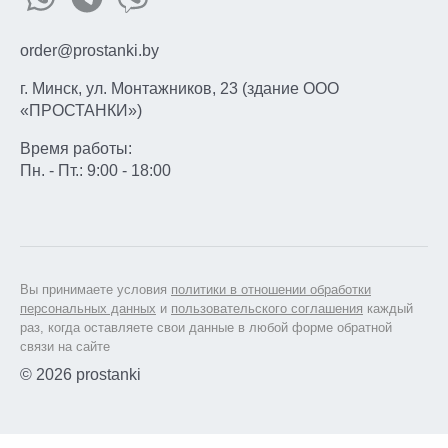
order@prostanki.by
г. Минск, ул. Монтажников, 23 (здание ООО
«ПРОСТАНКИ»)
Время работы:
Пн. - Пт.: 9:00 - 18:00
Вы принимаете условия
политики в отношении обработки
персональных данных
и
пользовательского соглашения
каждый
раз, когда оставляете свои данные в любой форме обратной
связи на сайте
© 2026 prostanki