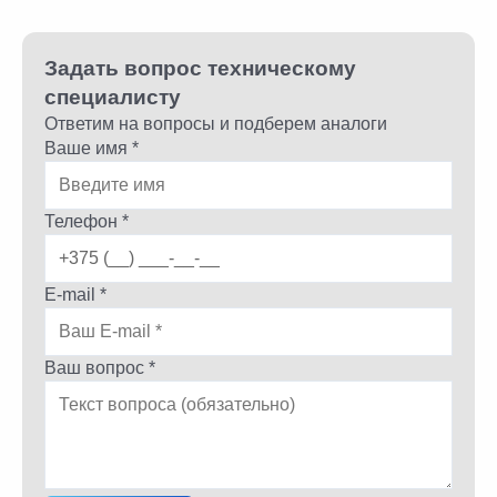
Задать вопрос техническому
специалисту
Ответим на вопросы и подберем аналоги
Ваше имя *
Телефон *
E-mail *
Ваш вопрос *