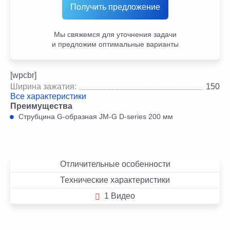
Получить предложение
Мы свяжемся для уточнения задачи
и предложим оптимальные варианты
[wpcbr]
Ширина зажатия:
150
Все характеристики
Преимущества
Струбцина G-образная JM-G D-series 200 мм
Отличительные особенности
Технические характеристики
1 Видео