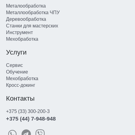
Металообработка
Металлообработка ЧПУ
Деревообработка
Станки для мастерских
Инструмент
Мехобработка
Услуги
Сервис
Обучение
Мехобработка
Кросс-докинг
Контакты
+375 (33) 300-200-3
+375 (44) 7-948-948