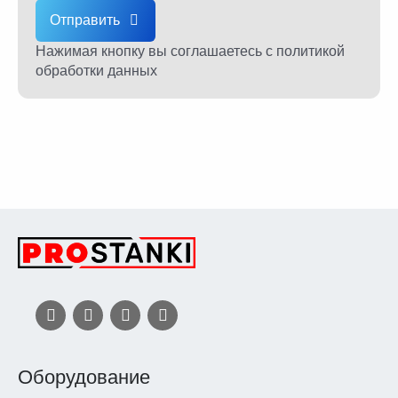
Отправить
Нажимая кнопку вы соглашаетесь
с политикой
обработки данных
Оборудование