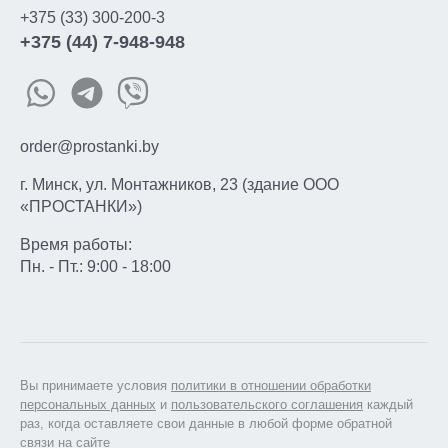
+375 (33) 300-200-3
+375 (44) 7-948-948
order@prostanki.by
г. Минск, ул. Монтажников, 23 (здание ООО
«ПРОСТАНКИ»)
Время работы:
Пн. - Пт.: 9:00 - 18:00
Вы принимаете условия
политики в отношении обработки
персональных данных
и
пользовательского соглашения
каждый
раз, когда оставляете свои данные в любой форме обратной
связи на сайте