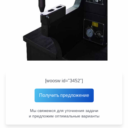
[woosw id="3452"]
Получить предложение
Мы свяжемся для уточнения задачи
и предложим оптимальные варианты