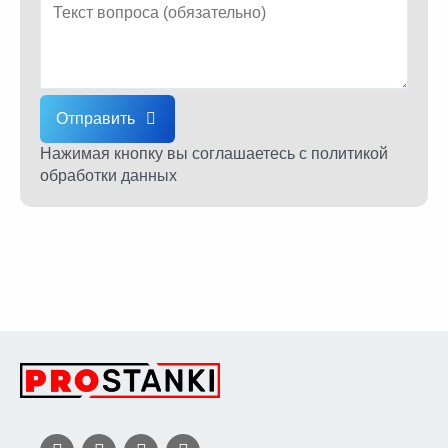
Отправить
Нажимая кнопку вы соглашаетесь
с политикой
обработки данных