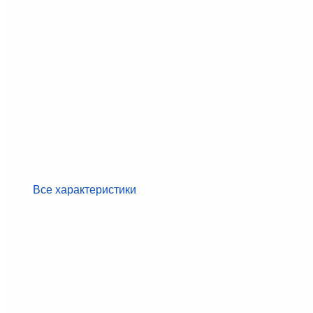
Все характеристики