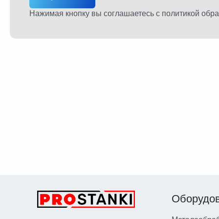
Нажимая кнопку вы соглашаетесь
с политикой обр
Оборудо