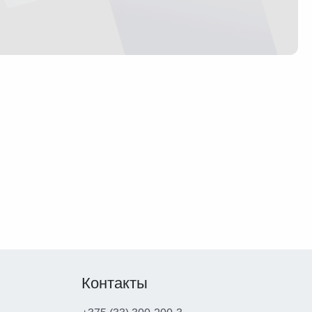
Контакты