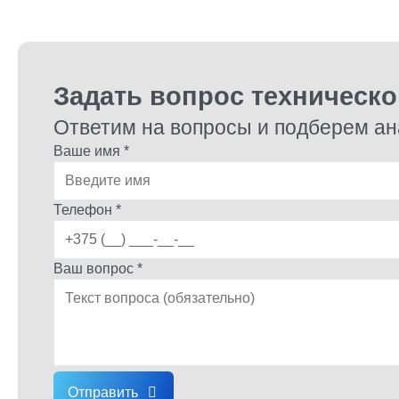
Задать вопрос техническ
Ответим на вопросы и подберем ан
Ваше имя *
Телефон *
Ваш вопрос *
Отправить