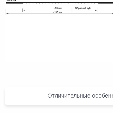
Отличительные особен