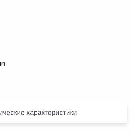
un
ические характеристики