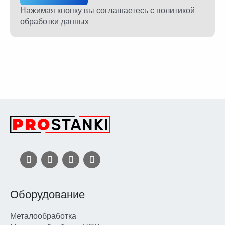
Нажимая кнопку вы соглашаетесь
с политикой
обработки данных
Оборудование
Металообработка