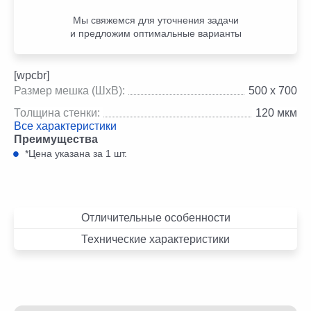
Мы свяжемся для уточнения задачи
и предложим оптимальные варианты
[wpcbr]
Размер мешка (ШхВ):
500 х 700
Толщина стенки:
120 мкм
Все характеристики
Преимущества
*Цена указана за 1 шт.
Отличительные особенности
Технические характеристики