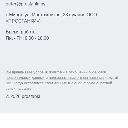
order@prostanki.by
г. Минск, ул. Монтажников, 23 (здание ООО
«ПРОСТАНКИ»)
Время работы:
Пн. - Пт.: 9:00 - 18:00
Вы принимаете условия
политики в отношении обработки
персональных данных
и
пользовательского соглашения
каждый
раз, когда оставляете свои данные в любой форме обратной
связи на сайте
© 2026 prostanki