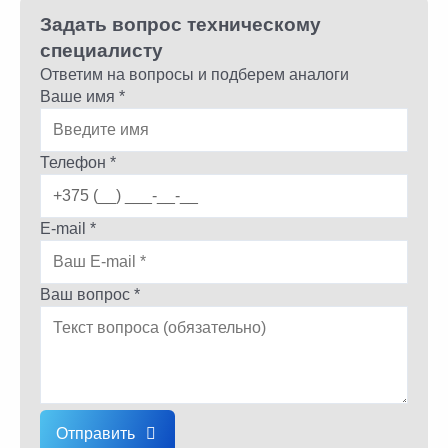
Задать вопрос техническому
специалисту
Ответим на вопросы и подберем аналоги
Ваше имя *
Телефон *
E-mail *
Ваш вопрос *
Отправить