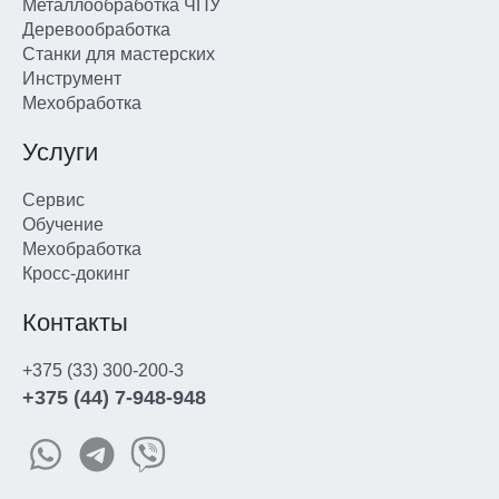
Металлообработка ЧПУ
Деревообработка
Станки для мастерских
Инструмент
Мехобработка
Услуги
Сервис
Обучение
Мехобработка
Кросс-докинг
Контакты
+375 (33) 300-200-3
+375 (44) 7-948-948