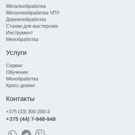
Металообработка
Металлообработка ЧПУ
Деревообработка
Станки для мастерских
Инструмент
Мехобработка
Услуги
Сервис
Обучение
Мехобработка
Кросс-докинг
Контакты
+375 (33) 300-200-3
+375 (44) 7-948-948