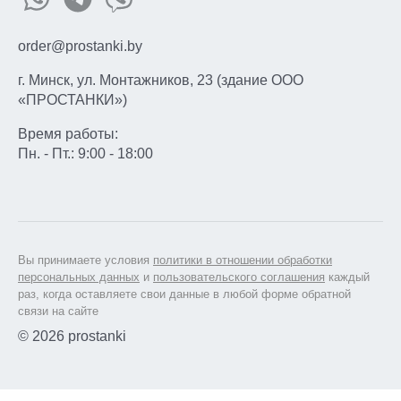
order@prostanki.by
г. Минск, ул. Монтажников, 23 (здание ООО
«ПРОСТАНКИ»)
Время работы:
Пн. - Пт.: 9:00 - 18:00
Вы принимаете условия
политики в отношении обработки
персональных данных
и
пользовательского соглашения
каждый
раз, когда оставляете свои данные в любой форме обратной
связи на сайте
© 2026 prostanki