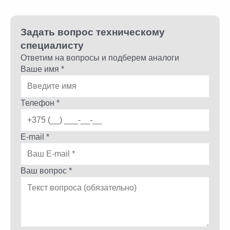
Задать вопрос техническому
специалисту
Ответим на вопросы и подберем аналоги
Ваше имя *
Телефон *
E-mail *
Ваш вопрос *