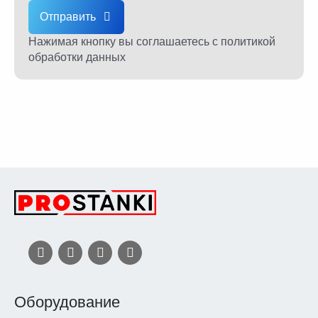
Отправить
Нажимая кнопку вы соглашаетесь
с политикой
обработки данных
Оборудование