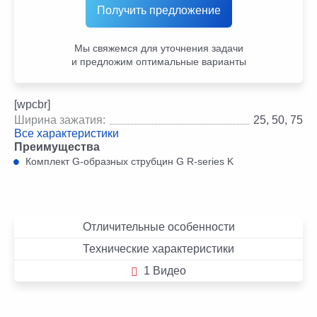
Получить предложение
Мы свяжемся для уточнения задачи
и предложим оптимальные варианты
[wpcbr]
Ширина зажатия:
25, 50, 75
Все характеристики
Преимущества
Комплект G-образных струбцин G R-series K
Отличительные особенности
Технические характеристики
1 Видео