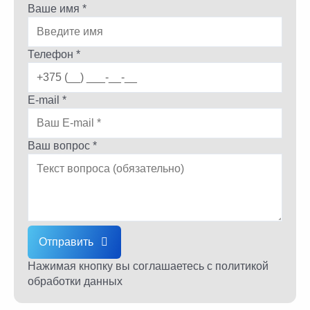
Ваше имя *
Телефон *
E-mail *
Ваш вопрос *
Отправить
Нажимая кнопку вы соглашаетесь
с политикой
обработки данных