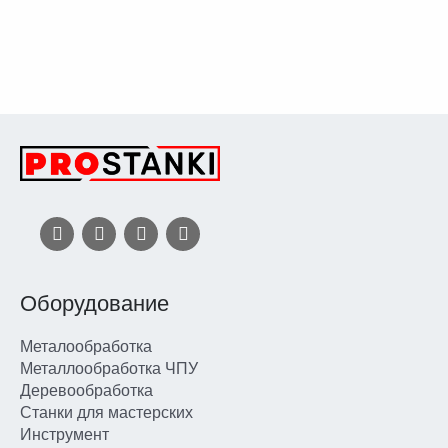
Оборудование
Металообработка
Металлообработка ЧПУ
Деревообработка
Станки для мастерских
Инструмент