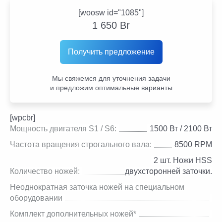
[woosw id="1085"]
1 650
Br
Получить предложение
Мы свяжемся для уточнения задачи
и предложим оптимальные варианты
[wpcbr]
Мощность двигателя S1 / S6:
1500 Вт / 2100 Вт
Частота вращения строгального вала:
8500 RPM
2 шт. Ножи HSS
Количество ножей:
двухсторонней заточки.
Неоднократная заточка ножей на специальном
оборудовании
Комплект дополнительных ножей*