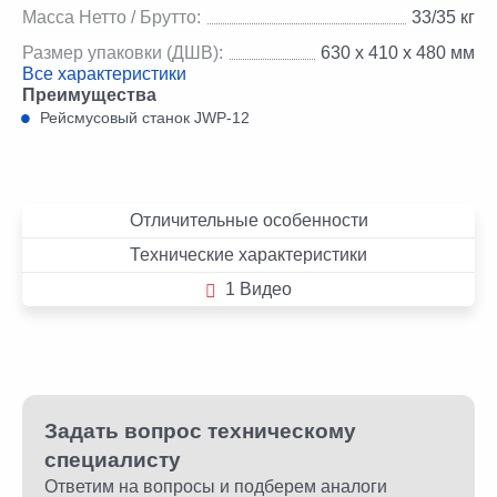
Масса Нетто / Брутто:
33/35 кг
Размер упаковки (ДШВ):
630 х 410 х 480 мм
Все характеристики
Преимущества
Рейсмусовый станок JWP-12
Отличительные особенности
Технические характеристики
1 Видео
Задать вопрос техническому
специалисту
Ответим на вопросы и подберем аналоги