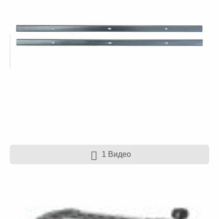
1 Видео