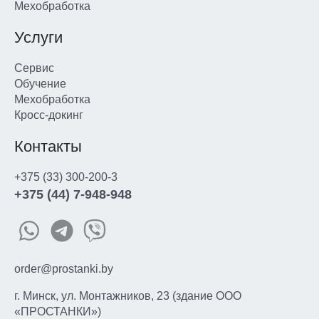
Мехобработка
Услуги
Сервис
Обучение
Мехобработка
Кросс-докинг
Контакты
+375 (33) 300-200-3
+375 (44) 7-948-948
order@prostanki.by
г. Минск, ул. Монтажников, 23 (здание ООО
«ПРОСТАНКИ»)