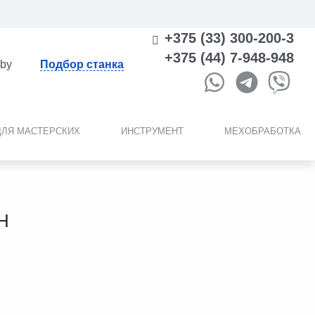
+375 (33) 300-200-3
+375 (44) 7-948-948
.by
Подбор станка
ДЛЯ МАСТЕРСКИХ
ИНСТРУМЕНТ
МЕХОБРАБОТКА
Н