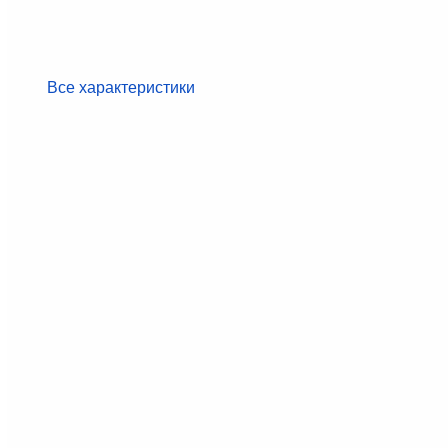
Все характеристики