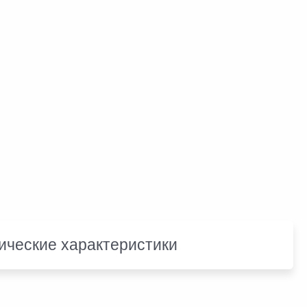
ические характеристики