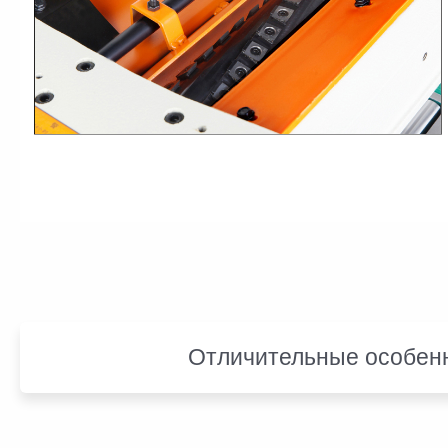
Отличительные особен