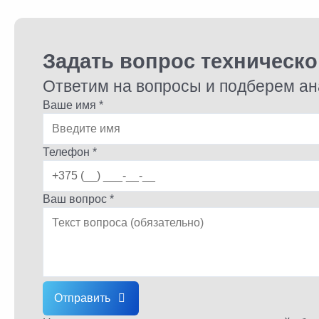
Задать вопрос техническ
Ответим на вопросы и подберем ан
Ваше имя *
Телефон *
Ваш вопрос *
Отправить