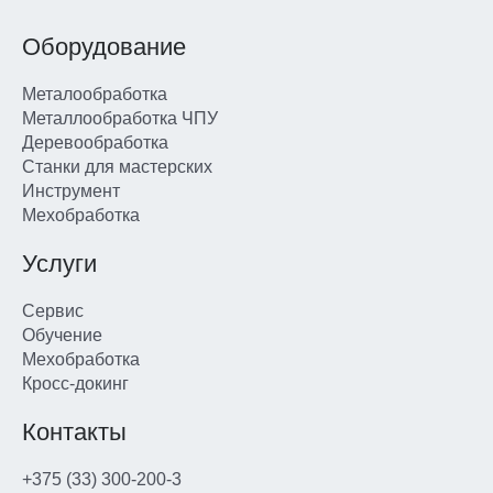
Оборудование
Металообработка
Металлообработка ЧПУ
Деревообработка
Станки для мастерских
Инструмент
Мехобработка
Услуги
Сервис
Обучение
Мехобработка
Кросс-докинг
Контакты
+375 (33) 300-200-3