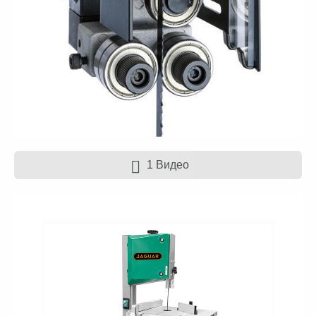
1 Видео