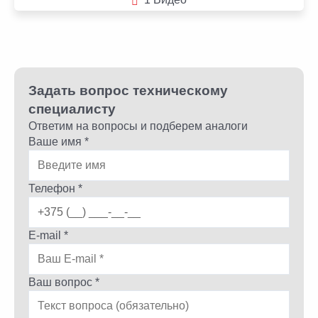
Задать вопрос техническому
специалисту
Ответим на вопросы и подберем аналоги
Ваше имя *
Телефон *
E-mail *
Ваш вопрос *