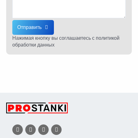
Отправить
Нажимая кнопку вы соглашаетесь
с политикой
обработки данных