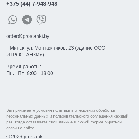
+375 (44) 7-948-948
order@prostanki.by
г. Минск, ул. Монтажников, 23 (здание ООО
«ПРОСТАНКИ»)
Время работы:
Пн. - Пт.: 9:00 - 18:00
Вы принимаете условия
политики в отношении обработки
персональных данных
и
пользовательского соглашения
каждый
раз, когда оставляете свои данные в любой форме обратной
связи на сайте
© 2026 prostanki