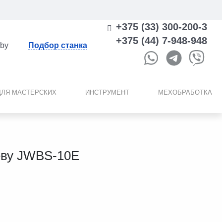
+375 (33) 300-200-3
+375 (44) 7-948-948
.by
Подбор станка
ДЛЯ МАСТЕРСКИХ
ИНСТРУМЕНТ
МЕХОБРАБОТКА
еву JWBS-10E