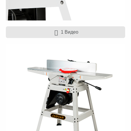
1 Видео