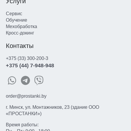
Услуги
Сервис
Обучение
Мехобработка
Кросс-докинг
Контакты
+375 (33) 300-200-3
+375 (44) 7-948-948
order@prostanki.by
г. Минск, ул. Монтажников, 23 (здание ООО
«ПРОСТАНКИ»)
Время работы: