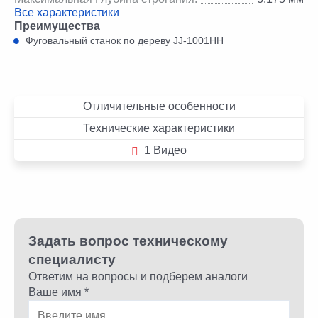
Все характеристики
Преимущества
Фуговальный станок по дереву JJ-1001HH
Отличительные особенности
Технические характеристики
1 Видео
Задать вопрос техническому
специалисту
Ответим на вопросы и подберем аналоги
Ваше имя *