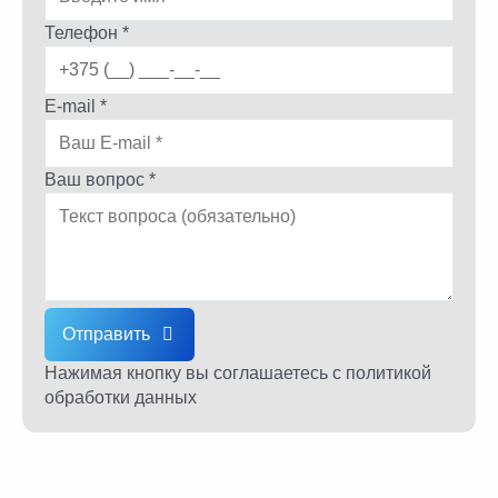
Телефон *
E-mail *
Ваш вопрос *
Отправить
Нажимая кнопку вы соглашаетесь
с политикой
обработки данных