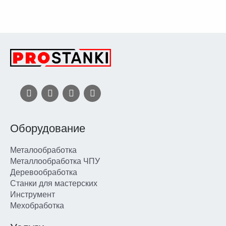
Оборудование
Металообработка
Металлообработка ЧПУ
Деревообработка
Станки для мастерских
Инструмент
Мехобработка