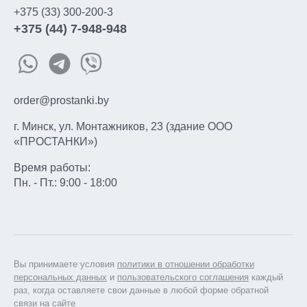
+375 (33) 300-200-3
+375 (44) 7-948-948
order@prostanki.by
г. Минск, ул. Монтажников, 23 (здание ООО
«ПРОСТАНКИ»)
Время работы:
Пн. - Пт.: 9:00 - 18:00
Вы принимаете условия
политики в отношении обработки
персональных данных
и
пользовательского соглашения
каждый
раз, когда оставляете свои данные в любой форме обратной
связи на сайте