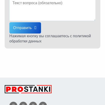
Отправить
Нажимая кнопку вы соглашаетесь
с политикой
обработки данных