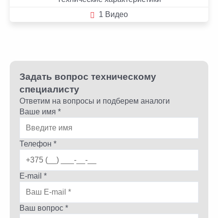
1 Видео
Задать вопрос техническому
специалисту
Ответим на вопросы и подберем аналоги
Ваше имя *
Телефон *
E-mail *
Ваш вопрос *