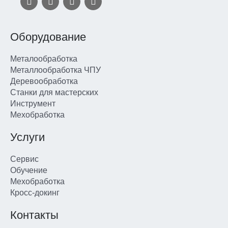
Оборудование
Металообработка
Металлообработка ЧПУ
Деревообработка
Станки для мастерских
Инструмент
Мехобработка
Услуги
Сервис
Обучение
Мехобработка
Кросс-докинг
Контакты