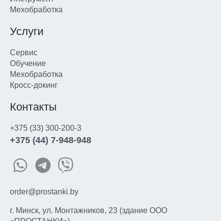
Мехобработка
Услуги
Сервис
Обучение
Мехобработка
Кросс-докинг
Контакты
+375 (33) 300-200-3
+375 (44) 7-948-948
order@prostanki.by
г. Минск, ул. Монтажников, 23 (здание ООО