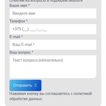
Ответим на вопросы и подберем аналоги
Ваше имя *
Телефон *
E-mail *
Ваш вопрос *
Отправить
Нажимая кнопку вы соглашаетесь
с политикой
обработки данных