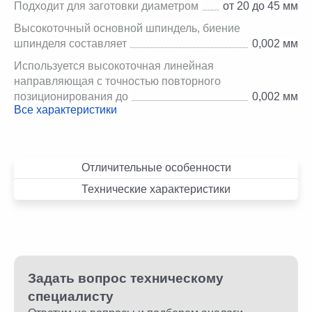
Подходит для заготовки диаметром
от 20 до 45 мм
Высокоточный основной шпиндель, биение
шпинделя составляет
0,002 мм
Используется высокоточная линейная
направляющая с точностью повторного
позиционирования до
0,002 мм
Все характеристики
Отличительные особенности
Технические характеристики
Задать вопрос техническому
специалисту