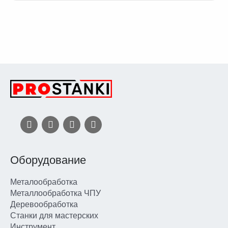
Оборудование
Металообработка
Металлообработка ЧПУ
Деревообработка
Станки для мастерских
Инструмент