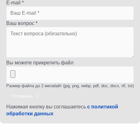
E-mail *
Ваш вопрос *
Вы можете прикрепить файл
Размер файла до 2 мегабайт (jpg, png, webp, pdf, doc, docx, rtf, txt)
Отправить
Нажимая кнопку вы соглашаетесь
с политикой
обработки данных