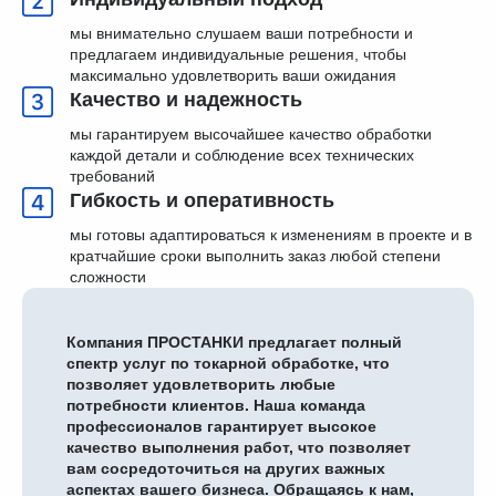
мы внимательно слушаем ваши потребности и
предлагаем индивидуальные решения, чтобы
максимально удовлетворить ваши ожидания
Качество и надежность
мы гарантируем высочайшее качество обработки
каждой детали и соблюдение всех технических
требований
Гибкость и оперативность
мы готовы адаптироваться к изменениям в проекте и в
кратчайшие сроки выполнить заказ любой степени
сложности
Компания ПРОСТАНКИ предлагает полный
спектр услуг по токарной обработке, что
позволяет удовлетворить любые
потребности клиентов. Наша команда
профессионалов гарантирует высокое
качество выполнения работ, что позволяет
вам сосредоточиться на других важных
аспектах вашего бизнеса. Обращаясь к нам,