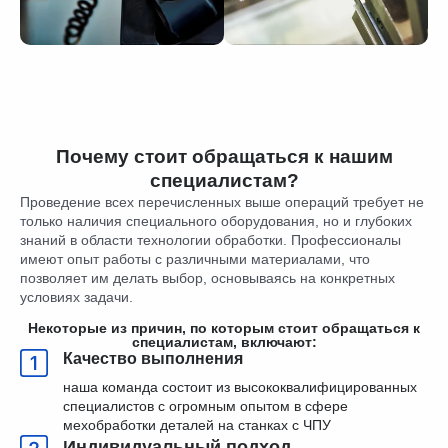
Почему стоит обращаться к нашим
специалистам?
Проведение всех перечисленных выше операций требует не
только наличия специального оборудования, но и глубоких
знаний в области технологии обработки. Профессионалы
имеют опыт работы с различными материалами, что
позволяет им делать выбор, основываясь на конкретных
условиях задачи.
Некоторые из причин, по которым стоит обращаться к
специалистам, включают:
Качество выполнения
наша команда состоит из высококвалифицированных
специалистов с огромным опытом в сфере
мехобработки деталей на станках с ЧПУ
Индивидуальный подход