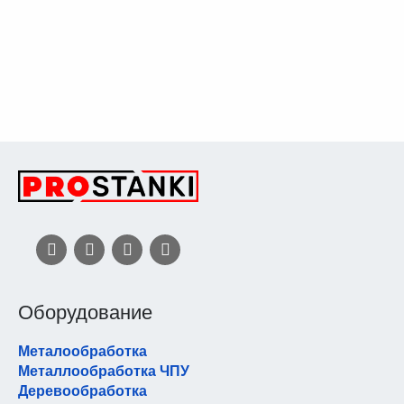
Оборудование
Металообработка
Металлообработка ЧПУ
Деревообработка