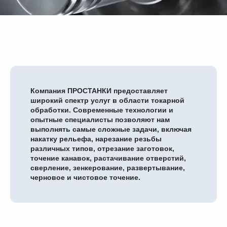
Компания ПРОСТАНКИ предоставляет
широкий спектр услуг в области токарной
обработки. Современные технологии и
опытные специалисты позволяют нам
выполнять самые сложные задачи, включая
накатку рельефа, нарезание резьбы
различных типов, отрезание заготовок,
точение канавок, растачивание отверстий,
сверление, зенкерование, развертывание,
черновое и чистовое точение.