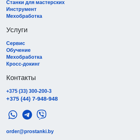
Станки для мастерских
Инструмент
Мехобработка
Услуги
Сервис
Обучение
Мехобработка
Кросс-докинг
Контакты
+375 (33) 300-200-3
+375 (44) 7-948-948
order@prostanki.by