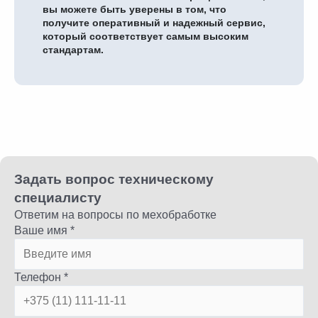
вы можете быть уверены в том, что
получите оперативный и надежный сервис,
который соответствует самым высоким
стандартам.
Задать вопрос техническому
специалисту
Ответим на вопросы по мехобработке
Ваше имя *
Телефон *