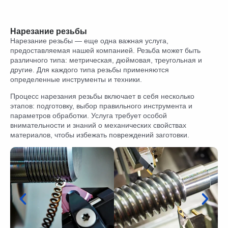
Нарезание резьбы
Нарезание резьбы — еще одна важная услуга,
предоставляемая нашей компанией. Резьба может быть
различного типа: метрическая, дюймовая, треугольная и
другие. Для каждого типа резьбы применяются
определенные инструменты и техники.
Процесс нарезания резьбы включает в себя несколько
этапов: подготовку, выбор правильного инструмента и
параметров обработки. Услуга требует особой
внимательности и знаний о механических свойствах
материалов, чтобы избежать повреждений заготовки.