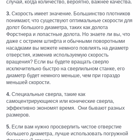
случай, когда количество, вероятно, важнее качества.
3.
Скорость имеет значение. Большинство плотников
понимают, что существуют оптимальные скорости для
долот большого диаметра, таких как долота
Форстнера и лопастные долота. Но знаете ли вы, что
даже с острием штифта и обычными поворотными
насадками вы можете немного повлиять на диаметр
отверстия, изменив используемую скорость
вращения? Если вы будете вращать сверло
исключительно быстро на сверлильном станке, его
диаметр будет немного меньше, чем при гораздо
меньшей скорости.
4.
Специальные сверла, такие как
самоцентрирующиеся или конические сверла,
эффективно экономят время. Они бывают разных
размеров.
5.
Если вам нужно просверлить чистое отверстие
большего диаметра, лучше использовать погружной