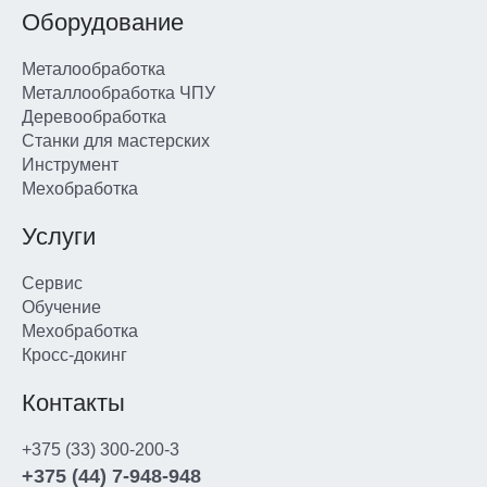
Оборудование
Металообработка
Металлообработка ЧПУ
Деревообработка
Станки для мастерских
Инструмент
Мехобработка
Услуги
Сервис
Обучение
Мехобработка
Кросс-докинг
Контакты
+375 (33) 300-200-3
+375 (44) 7-948-948