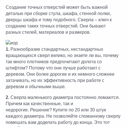
Создание точных отверстий может быть важной
деталью при сборке стула, шкафа, стенной полки,
дверцы шкафа и тому подобного. Сверла – ключ к
созданию таких точных отверстий. Они бывают
разных стилей, материалов и размеров.
1.
Разнообразие стандартных, нестандартных
вращающихся сверл велико, но знаете ли вы, почему
так много плотников предпочитают долота со
штифтом? Потому что они лучше работают с
деревом. Они более дорогие и их немного сложнее
затачивать, но их эффективность при работе с
деревом и обычными выше.
2.
Сверла маленького диаметра постоянно ломаются.
Причем как качественные, так и
недорогие. Решение? Купите по 20 или 30 штук
каждого диаметра. Не позволяйте сломанному сверлу
помешать вам доделать работу до конца. Это тот