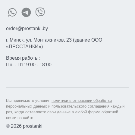
order@prostanki.by
г. Минск, ул. Монтажников, 23 (здание ООО
«ПРОСТАНКИ»)
Время работы:
Пн. - Пт.: 9:00 - 18:00
Вы принимаете условия
политики в отношении обработки
персональных данных
и
пользовательского соглашения
каждый
раз, когда оставляете свои данные в любой форме обратной
связи на сайте
© 2026 prostanki