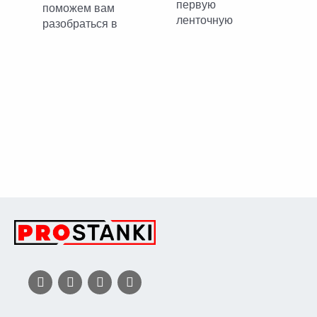
первую
поможем вам
ленточную
разобраться в